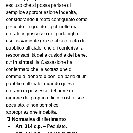
escluso che si possa parlare di 
semplice appropriazione indebita, 
considerando il reato configurato come 
peculato, in quanto il poliziotto era 
entrato in possesso del portafoglio 
esclusivamente grazie al suo ruolo di 
pubblico ufficiale, che gli conferiva la 
responsabilità della custodia del bene.
👉 
In sintesi
, la Cassazione ha 
confermato che la sottrazione di 
somme di denaro o beni da parte di un 
pubblico ufficiale, quando questi 
entrano in possesso del bene in 
ragione del proprio ufficio, costituisce 
peculato, e non semplice 
appropriazione indebita.
🧾 
Normativa di riferimento
Art. 314 c.p.
 – Peculato.