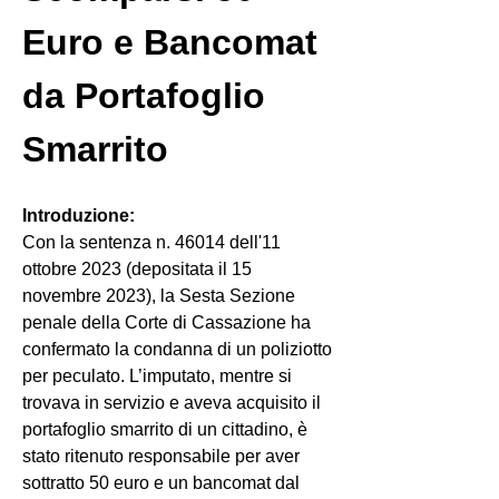
Euro e Bancomat 
da Portafoglio 
Smarrito
Introduzione:
Con la sentenza n. 46014 dell'11 
ottobre 2023 (depositata il 15 
novembre 2023), la Sesta Sezione 
penale della Corte di Cassazione ha 
confermato la condanna di un poliziotto 
per peculato. L’imputato, mentre si 
trovava in servizio e aveva acquisito il 
portafoglio smarrito di un cittadino, è 
stato ritenuto responsabile per aver 
sottratto 50 euro e un bancomat dal 