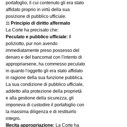
portafoglio, il cui contenuto gli era stato 
affidato proprio in virtù della sua 
posizione di pubblico ufficiale.
⚖️ 
Principio di diritto affermato
La Corte ha precisato che:
Peculato e pubblico ufficiale: 
Il 
poliziotto, pur non avendo 
immediatamente preso possesso del 
denaro e del bancomat con l'intento di 
appropriarsene, ha commesso peculato 
in quanto l'oggetto gli era stato affidato 
in ragione della sua funzione pubblica. 
La sua condizione di pubblico ufficiale, 
addetto alla protezione della proprietà 
e alla gestione della sicurezza, gli 
imponeva di custodire il portafoglio con 
la massima diligenza e di restituirlo 
integro.
Illecita appropriazione: 
La Corte ha 