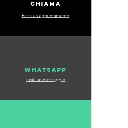
chiamA
Fissa un appuntamento
Whatsapp
Invia un messaggio