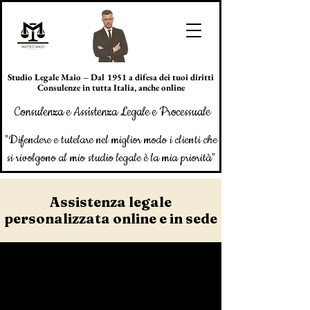
Studio Legale Maio – Dal 1951 a difesa dei tuoi diritti
Consulenze in tutta Italia, anche online
Consulenza e Assistenza Legale e Processuale
"Difendere e tutelare nel miglior modo i clienti che
si rivolgono al mio studio legale è la mia priorità"
Assistenza legale
personalizzata online e in sede