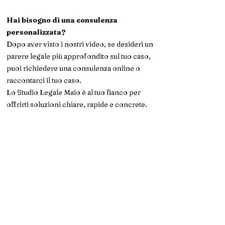
Hai bisogno di una consulenza
personalizzata?
Dopo aver visto i nostri video, se desideri un
parere legale più approfondito sul tuo caso,
puoi richiedere una consulenza online o
raccontarci il tuo caso.
Lo Studio Legale Maio è al tuo fianco per
offrirti soluzioni chiare, rapide e concrete.