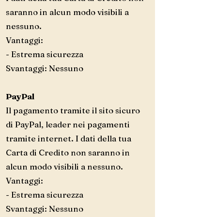
saranno in alcun modo visibili a
nessuno.
Vantaggi:
- Estrema sicurezza
Svantaggi: Nessuno
PayPal
Il pagamento tramite il sito sicuro
di PayPal, leader nei pagamenti
tramite internet. I dati della tua
Carta di Credito non saranno in
alcun modo visibili a nessuno.
Vantaggi:
- Estrema sicurezza
Svantaggi: Nessuno