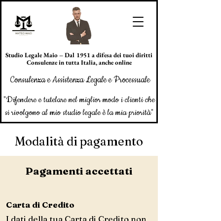
Studio Legale Maio – Dal 1951 a difesa dei tuoi diritti
Consulenze in tutta Italia, anche online
Consulenza e Assistenza Legale e Processuale
"Difendere e tutelare nel miglior modo i clienti che
si rivolgono al mio studio legale è la mia priorità"
Modalità di pagamento
Pagamenti accettati
Carta di Credito
I dati della tua Carta di Credito non