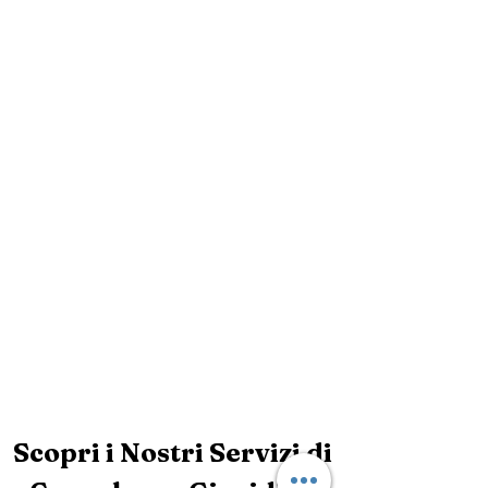
Scopri i Nostri Servizi di 