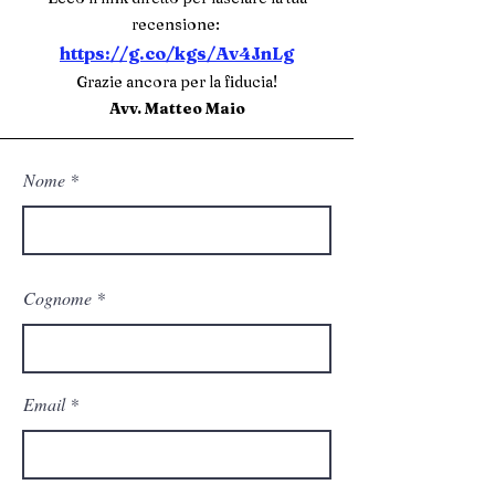
recensione:
https://g.co/kgs/Av4JnLg
Grazie ancora per la fiducia!
Avv. Matteo Maio
Nome
Cognome
Email