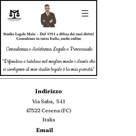
Studio Legale Maio – Dal 1951 a difesa dei tuoi diritti
Consulenze in tutta Italia, anche online
Consulenza e Assistenza Legale e Processuale
"Difendere e tutelare nel miglior modo i clienti che
si rivolgono al mio studio legale è la mia priorità"
Indirizzo
Via Saba, 541
47522 Cesena (FC)
Italia
Email