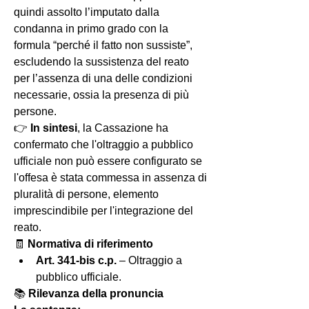
quindi assolto l’imputato dalla 
condanna in primo grado con la 
formula “perché il fatto non sussiste”, 
escludendo la sussistenza del reato 
per l’assenza di una delle condizioni 
necessarie, ossia la presenza di più 
persone.
👉 
In sintesi
, la Cassazione ha 
confermato che l'oltraggio a pubblico 
ufficiale non può essere configurato se 
l'offesa è stata commessa in assenza di 
pluralità di persone, elemento 
imprescindibile per l'integrazione del 
reato.
🧾 
Normativa di riferimento
Art. 341-bis c.p.
 – Oltraggio a 
pubblico ufficiale.
📚 
Rilevanza della pronuncia