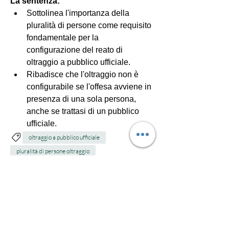
La sentenza:
Sottolinea l'importanza della 
pluralità di persone come requisito 
fondamentale per la 
configurazione del reato di 
oltraggio a pubblico ufficiale.
Ribadisce che l'oltraggio non è 
configurabile se l'offesa avviene in 
presenza di una sola persona, 
anche se trattasi di un pubblico 
ufficiale.
oltraggio a pubblico ufficiale
pluralità di persone oltraggio
0
8
Write a comment...