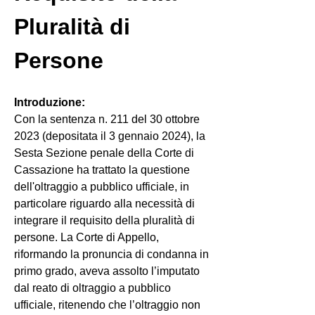
Pluralità di 
Persone
Introduzione:
Con la sentenza n. 211 del 30 ottobre 
2023 (depositata il 3 gennaio 2024), la 
Sesta Sezione penale della Corte di 
Cassazione ha trattato la questione 
dell'oltraggio a pubblico ufficiale, in 
particolare riguardo alla necessità di 
integrare il requisito della pluralità di 
persone. La Corte di Appello, 
riformando la pronuncia di condanna in 
primo grado, aveva assolto l’imputato 
dal reato di oltraggio a pubblico 
ufficiale, ritenendo che l’oltraggio non 