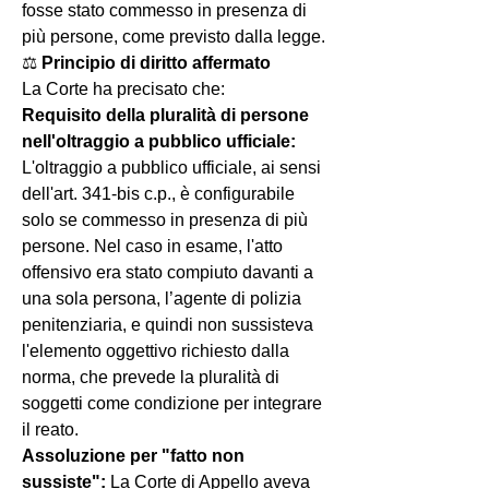
fosse stato commesso in presenza di 
più persone, come previsto dalla legge.
⚖️ 
Principio di diritto affermato
La Corte ha precisato che:
Requisito della pluralità di persone 
nell'oltraggio a pubblico ufficiale: 
L'oltraggio a pubblico ufficiale, ai sensi 
dell'art. 341-bis c.p., è configurabile 
solo se commesso in presenza di più 
persone. Nel caso in esame, l'atto 
offensivo era stato compiuto davanti a 
una sola persona, l’agente di polizia 
penitenziaria, e quindi non sussisteva 
l'elemento oggettivo richiesto dalla 
norma, che prevede la pluralità di 
soggetti come condizione per integrare 
il reato.
Assoluzione per "fatto non 
sussiste": 
La Corte di Appello aveva 