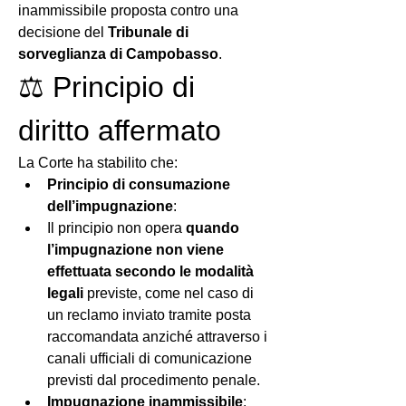
inammissibile proposta contro una 
decisione del 
Tribunale di 
sorveglianza di Campobasso
.
⚖️ Principio di 
diritto affermato
La Corte ha stabilito che:
Principio di consumazione 
dell’impugnazione
:
Il principio non opera 
quando 
l’impugnazione non viene 
effettuata secondo le modalità 
legali
 previste, come nel caso di 
un reclamo inviato tramite posta 
raccomandata anziché attraverso i 
canali ufficiali di comunicazione 
previsti dal procedimento penale.
Impugnazione inammissibile
: