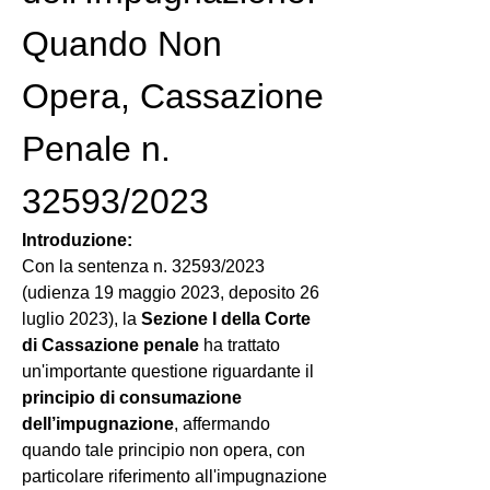
Quando Non 
Opera, Cassazione 
Penale n. 
32593/2023
Introduzione:
Con la sentenza n. 32593/2023 
(udienza 19 maggio 2023, deposito 26 
luglio 2023), la 
Sezione I della Corte 
di Cassazione penale
 ha trattato 
un'importante questione riguardante il 
principio di consumazione 
dell’impugnazione
, affermando 
quando tale principio non opera, con 
particolare riferimento all'impugnazione 