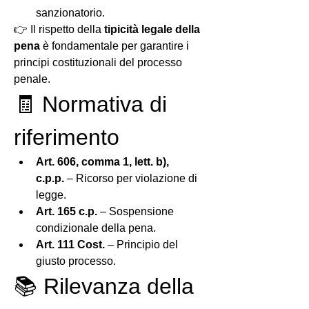
sanzionatorio.
👉 Il rispetto della 
tipicità legale della 
pena
 è fondamentale per garantire i 
principi costituzionali del processo 
penale.
🧾 Normativa di 
riferimento
Art. 606, comma 1, lett. b), 
c.p.p.
 – Ricorso per violazione di 
legge.
Art. 165 c.p.
 – Sospensione 
condizionale della pena.
Art. 111 Cost.
 – Principio del 
giusto processo.
📚 Rilevanza della 