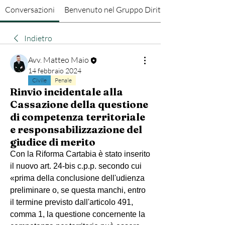
Conversazioni
Benvenuto nel Gruppo Diritto Penale
Indietro
Avv. Matteo Maio
14 febbraio 2024
Civile
Penale
Rinvio incidentale alla
Cassazione della questione
di competenza territoriale
e responsabilizzazione del
giudice di merito
Con la Riforma Cartabia è stato inserito 
il nuovo art. 24-bis c.p.p. secondo cui 
«prima della conclusione dell'udienza 
preliminare o, se questa manchi, entro 
il termine previsto dall'articolo 491, 
comma 1, la questione concernente la 