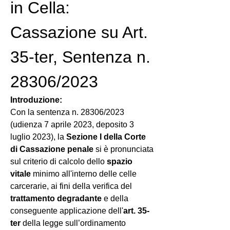
in Cella: 
Cassazione su Art. 
35-ter, Sentenza n. 
28306/2023
Introduzione:
Con la sentenza n. 28306/2023 
(udienza 7 aprile 2023, deposito 3 
luglio 2023), la 
Sezione I della Corte 
di Cassazione penale
 si è pronunciata 
sul criterio di calcolo dello 
spazio 
vitale
 minimo all'interno delle celle 
carcerarie, ai fini della verifica del 
trattamento degradante
 e della 
conseguente applicazione dell'
art. 35-
ter
 della legge sull’ordinamento 