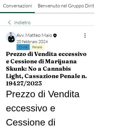
Conversazioni
Benvenuto nel Gruppo Diritto Penale
Indietro
Avv. Matteo Maio
20 febbraio 2024
Civile
Penale
Prezzo di Vendita eccessivo
e Cessione di Marijuana
Skunk: No a Cannabis
Light, Cassazione Penale n.
19427/2023
Prezzo di Vendita 
eccessivo e 
Cessione di 