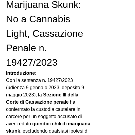
Marijuana Skunk: 
No a Cannabis 
Light, Cassazione 
Penale n. 
19427/2023
Introduzione:
Con la sentenza n. 19427/2023 
(udienza 9 gennaio 2023, deposito 9 
maggio 2023), la 
Sezione III della 
Corte di Cassazione penale
 ha 
confermato la custodia cautelare in 
carcere per un soggetto accusato di 
aver ceduto 
quindici chili di marijuana 
skunk
, escludendo qualsiasi ipotesi di 