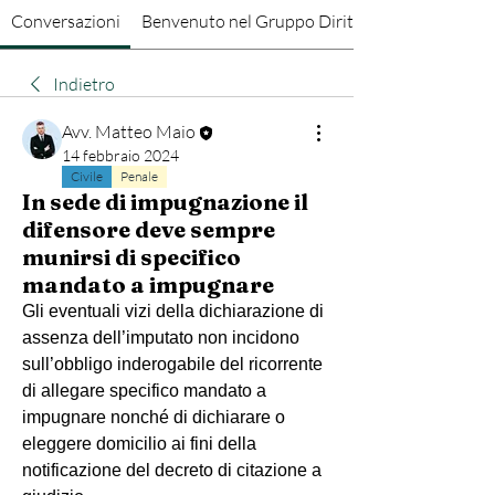
Conversazioni
Benvenuto nel Gruppo Diritto Penale
Indietro
Avv. Matteo Maio
14 febbraio 2024
Civile
Penale
In sede di impugnazione il
difensore deve sempre
munirsi di specifico
mandato a impugnare
Gli eventuali vizi della dichiarazione di 
assenza dell’imputato non incidono 
sull’obbligo inderogabile del ricorrente 
di allegare specifico mandato a 
impugnare nonché di dichiarare o 
eleggere domicilio ai fini della 
notificazione del decreto di citazione a 