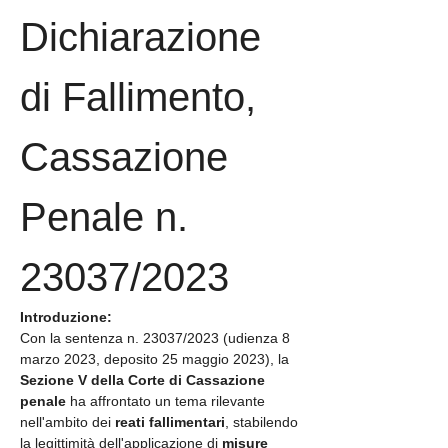
Dichiarazione 
di Fallimento, 
Cassazione 
Penale n. 
23037/2023
Introduzione:
Con la sentenza n. 23037/2023 (udienza 8 
marzo 2023, deposito 25 maggio 2023), la 
Sezione V della Corte di Cassazione 
penale
 ha affrontato un tema rilevante 
nell'ambito dei 
reati fallimentari
, stabilendo 
la legittimità dell'applicazione di 
misure 