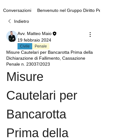
Benvenuto nel Gruppo Diritto Penale
Conversazioni
Indietro
Avv. Matteo Maio
19 febbraio 2024
Civile
Penale
Misure Cautelari per Bancarotta Prima della
Dichiarazione di Fallimento, Cassazione
Penale n. 23037/2023
Misure 
Cautelari per 
Bancarotta 
Prima della 