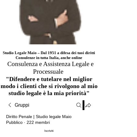
Studio Legale Maio – Dal 1951 a difesa dei tuoi diritti
Consulenze in tutta Italia, anche online
Consulenza e Assistenza Legale e
Processuale
"Difendere e tutelare nel miglior
modo i clienti che si rivolgono al mio
studio legale è la mia priorità"
Gruppi
Diritto Penale | Studio legale Maio
Pubblico
·
222 membri
Iscriviti