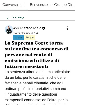
Conversazioni
Benvenuto nel Gruppo Diritto Penale
Indietro
Avv. Matteo Maio
14 febbraio 2024
Civile
Penale
La Suprema Corte torna
sul confine tra concorso di
persone nel reato di
emissione ed utilizzo di
fatture inesistenti
La sentenza affronta un tema articolato: 
da un lato, per le caratteristiche delle 
fattispecie penali tributarie, che agli 
ordinari profili interpretativi sommano 
l’inquadramento delle questioni 
extrapenali connesse; dall’altro, per la 