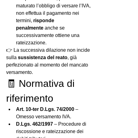
maturato l’obbligo di versare l’IVA, 
non effettua il pagamento nei 
termini, 
risponde 
penalmente
 anche se 
successivamente ottiene una 
rateizzazione.
👉 La successiva dilazione non incide 
sulla 
sussistenza del reato
, già 
perfezionato al momento del mancato 
versamento.
🧾 Normativa di 
riferimento
Art. 10-ter D.Lgs. 74/2000
 – 
Omesso versamento IVA.
D.Lgs. 462/1997
 – Procedure di 
riscossione e rateizzazione dei 