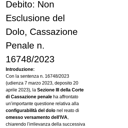
Debito: Non 
Esclusione del 
Dolo, Cassazione 
Penale n. 
16748/2023
Introduzione:
Con la sentenza n. 16748/2023 
(udienza 7 marzo 2023, deposito 20 
aprile 2023), la 
Sezione III della Corte 
di Cassazione penale
 ha affrontato 
un'importante questione relativa alla 
configurabilità del dolo
 nel reato di 
omesso versamento dell'IVA
, 
chiarendo l'irrilevanza della successiva 