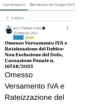
Conversazioni
Benvenuto nel Gruppo Diritto Penale
Indietro
Avv. Matteo Maio
20 febbraio 2024
Civile
Penale
Omesso Versamento IVA e
Rateizzazione del Debito:
Non Esclusione del Dolo,
Cassazione Penale n.
16748/2023
Omesso 
Versamento IVA e 
Rateizzazione del 