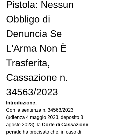
Pistola: Nessun 
Obbligo di 
Denuncia Se 
L'Arma Non È 
Trasferita, 
Cassazione n. 
34563/2023
Introduzione:
Con la sentenza n. 34563/2023 
(udienza 4 maggio 2023, deposito 8 
agosto 2023), la 
Corte di Cassazione 
penale
 ha precisato che, in caso di 