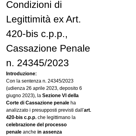
Condizioni di 
Legittimità ex Art. 
420-bis c.p.p., 
Cassazione Penale 
n. 24345/2023
Introduzione:
Con la sentenza n. 24345/2023 
(udienza 26 aprile 2023, deposito 6 
giugno 2023), la 
Sezione VI della 
Corte di Cassazione penale
 ha 
analizzato i presupposti previsti dall'
art. 
420-bis c.p.p.
 che legittimano la 
celebrazione del processo 
penale
 anche 
in assenza 