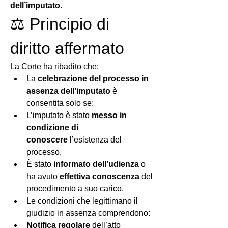
dell’imputato
.
⚖️ Principio di 
diritto affermato
La Corte ha ribadito che:
La 
celebrazione del processo in 
assenza dell’imputato
 è 
consentita solo se:
L’imputato è stato 
messo in 
condizione di 
conoscere
 l’esistenza del 
processo,
È stato 
informato dell’udienza
 o 
ha avuto 
effettiva conoscenza
 del 
procedimento a suo carico.
Le condizioni che legittimano il 
giudizio in assenza comprendono:
Notifica regolare
 dell’atto 