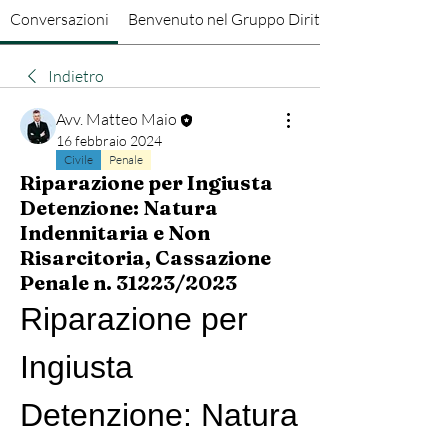
Conversazioni
Benvenuto nel Gruppo Diritto Penale
Indietro
Avv. Matteo Maio
16 febbraio 2024
Civile
Penale
Riparazione per Ingiusta
Detenzione: Natura
Indennitaria e Non
Risarcitoria, Cassazione
Penale n. 31223/2023
Riparazione per 
Ingiusta 
Detenzione: Natura 