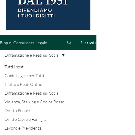
Iscriviti
Blog di Consulenza Legale
Diffamazione e Reati sui Social
Tutti i post
Guida Legale per Tutti
Truffe e Reati Online
Diffamazione e Reati sui Social
Violenza, Stalking e Codice Rosso
Diritto Penale
Diritto Civile e Famiglia
Lavoro e Previdenza