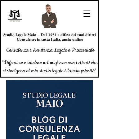
Studio Legale Maio – Dal 1951 a difesa dei tuoi diritti
Consulenze in tutta Italia, anche online
Consulenza e Assistenza Legale e Processuale
"Difendere e tutelare nel miglior modo i clienti che
si rivolgono al mio studio legale è la mia priorità"