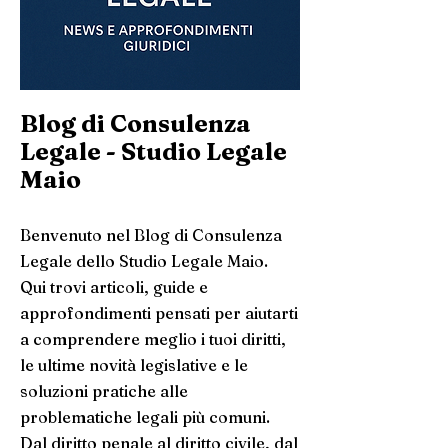
Blog di Consulenza
Legale - Studio Legale
Maio
Benvenuto nel Blog di Consulenza
Legale dello Studio Legale Maio.
Qui trovi articoli, guide e
approfondimenti pensati per aiutarti
a comprendere meglio i tuoi diritti,
le ultime novità legislative e le
soluzioni pratiche alle
problematiche legali più comuni.
Dal diritto penale al diritto civile, dal