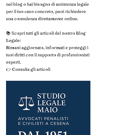
nel blog o hai bisogno di assistenza legale
per il tuo caso concreto, puoi richiedere
una consulenza direttamente online.
📚 Scopri tutti gli articoli del nostro Blog
Legale:
Rimani aggiornato, informati e proteggi i
tuoi diritti con il supporto di professionisti
esperti.
👉 Consulta gli articoli