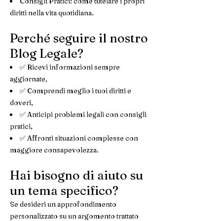
Consigli Pratici: come tutelare i propri
diritti nella vita quotidiana.
Perché seguire il nostro
Blog Legale?
✅ Ricevi informazioni sempre
aggiornate,
✅ Comprendi meglio i tuoi diritti e
doveri,
✅ Anticipi problemi legali con consigli
pratici,
✅ Affronti situazioni complesse con
maggiore consapevolezza.
Hai bisogno di aiuto su
un tema specifico?
Se desideri un approfondimento
personalizzato su un argomento trattato