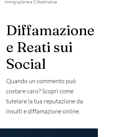
Immigrazione e Cittadinanza
Diffamazione
e Reati sui
Social
Quando un commento può
costare caro? Scopri come
tutelare la tua reputazione da
insulti e diffamazione online.