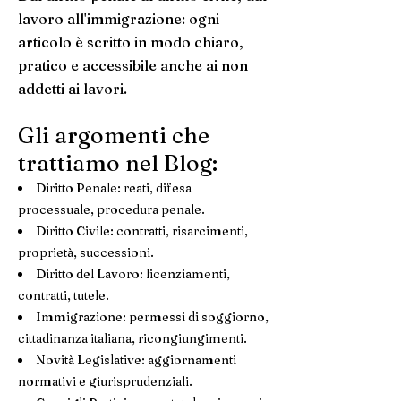
lavoro all'immigrazione: ogni
articolo è scritto in modo chiaro,
pratico e accessibile anche ai non
addetti ai lavori.
Gli argomenti che
trattiamo nel Blog:
Diritto Penale: reati, difesa
processuale, procedura penale.
Diritto Civile: contratti, risarcimenti,
proprietà, successioni.
Diritto del Lavoro: licenziamenti,
contratti, tutele.
Immigrazione: permessi di soggiorno,
cittadinanza italiana, ricongiungimenti.
Novità Legislative: aggiornamenti
normativi e giurisprudenziali.