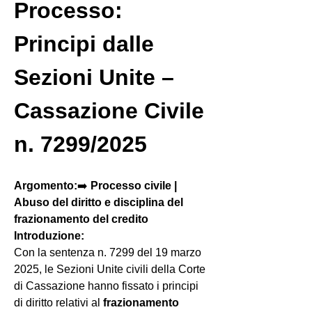
Processo: 
Principi dalle 
Sezioni Unite – 
Cassazione Civile 
n. 7299/2025
Argomento:
➡️ 
Processo civile | 
Abuso del diritto e disciplina del 
frazionamento del credito
Introduzione:
Con la sentenza n. 7299 del 19 marzo 
2025, le Sezioni Unite civili della Corte 
di Cassazione hanno fissato i principi 
di diritto relativi al 
frazionamento 