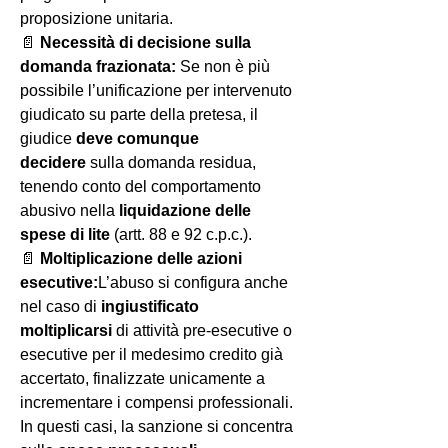
proposizione unitaria.
📄 
Necessità di decisione sulla 
domanda frazionata: 
Se non è più 
possibile l’unificazione per intervenuto 
giudicato su parte della pretesa, il 
giudice 
deve comunque 
decidere
 sulla domanda residua, 
tenendo conto del comportamento 
abusivo nella 
liquidazione delle 
spese di lite
 (artt. 88 e 92 c.p.c.).
📄 
Moltiplicazione delle azioni 
esecutive:
L’abuso si configura anche 
nel caso di 
ingiustificato 
moltiplicarsi
 di attività pre-esecutive o 
esecutive per il medesimo credito già 
accertato, finalizzate unicamente a 
incrementare i compensi professionali. 
In questi casi, la sanzione si concentra 