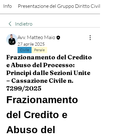
Info
Presentazione del Gruppo Diritto Civile
Indietro
Avv. Matteo Maio
27 aprile 2025
Civile
Penale
Frazionamento del Credito
e Abuso del Processo:
Principi dalle Sezioni Unite
– Cassazione Civile n.
7299/2025
Frazionamento 
del Credito e 
Abuso del 