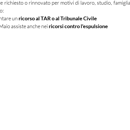
 richiesto o rinnovato per motivi di lavoro, studio, famiglia
o:
ntare un 
ricorso al TAR o al Tribunale Civile
Maio assiste anche nei 
ricorsi contro l'espulsione