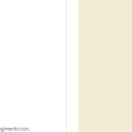
ungimento con: