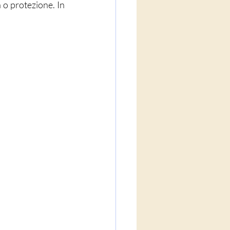
 o protezione. In 