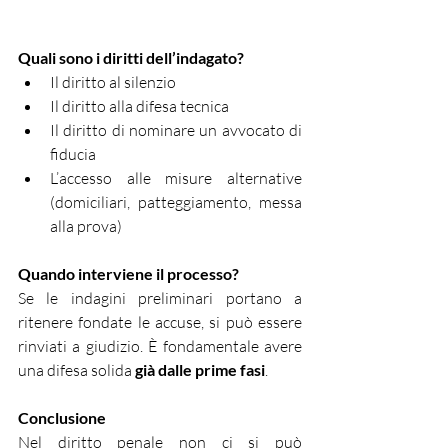
Quali sono i diritti dell’indagato?
Il diritto al silenzio
Il diritto alla difesa tecnica
Il diritto di nominare un avvocato di 
fiducia
L’accesso alle misure alternative 
(domiciliari, patteggiamento, messa 
alla prova)
Quando interviene il processo?
Se le indagini preliminari portano a 
ritenere fondate le accuse, si può essere 
rinviati a giudizio. È fondamentale avere 
una difesa solida 
già dalle prime fasi
.
Conclusione
Nel diritto penale non ci si può 