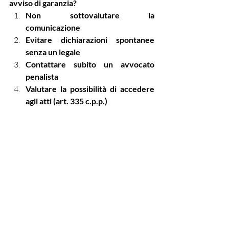
avviso di garanzia?
Non sottovalutare la 
comunicazione
Evitare dichiarazioni spontanee 
senza un legale
Contattare subito un avvocato 
penalista
Valutare la possibilità di accedere 
agli atti (art. 335 c.p.p.)