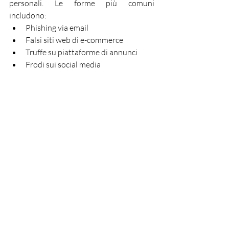
personali. Le forme più comuni 
includono:​
Phishing via email​
Falsi siti web di e-commerce​
Truffe su piattaforme di annunci​
Frodi sui social media​