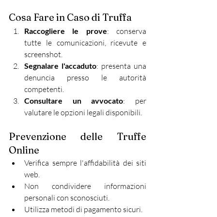
Cosa Fare in Caso di Truffa
Raccogliere le prove
: conserva 
tutte le comunicazioni, ricevute e 
screenshot.​
Segnalare l'accaduto
: presenta una 
denuncia presso le autorità 
competenti.​
Consultare un avvocato
: per 
valutare le opzioni legali disponibili.​
Prevenzione delle Truffe 
Online
Verifica sempre l'affidabilità dei siti 
web.​
Non condividere informazioni 
personali con sconosciuti.​
Utilizza metodi di pagamento sicuri.​