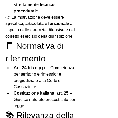
strettamente tecnico-
procedurale
.
👉 La motivazione deve essere 
specifica
, 
articolata
 e 
funzionale
 al 
rispetto delle garanzie difensive e del 
corretto esercizio della giurisdizione.
🧾 Normativa di 
riferimento
Art. 24-bis c.p.p.
 – Competenza 
per territorio e rimessione 
pregiudiziale alla Corte di 
Cassazione.
Costituzione italiana, art. 25
 – 
Giudice naturale precostituito per 
legge.
📚 Rilevanza della 