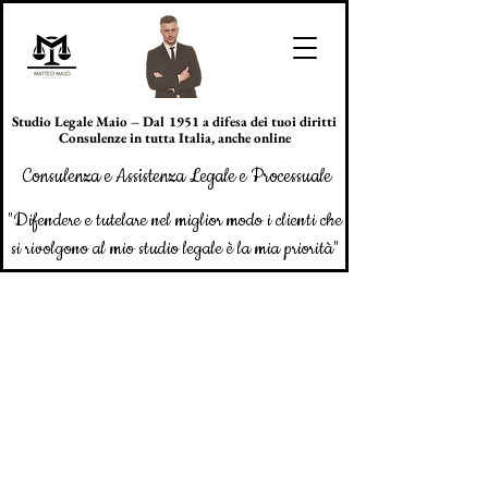
Studio Legale Maio – Dal 1951 a difesa dei tuoi diritti
Consulenze in tutta Italia, anche online
Consulenza e Assistenza Legale e Processuale
"Difendere e tutelare nel miglior modo i clienti che
si rivolgono al mio studio legale è la mia priorità"